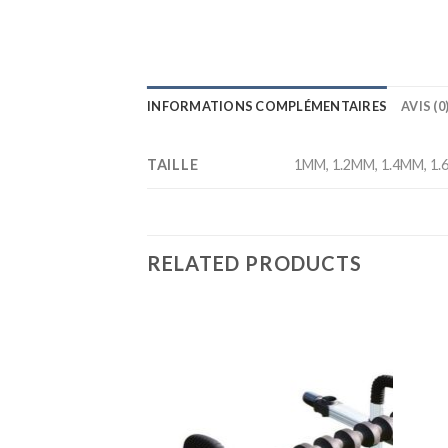
INFORMATIONS COMPLÉMENTAIRES
AVIS (0
TAILLE
1MM, 1.2MM, 1.4MM, 1.
RELATED PRODUCTS