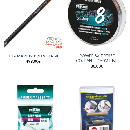
POWER 8X TRESSE
R-16 MARGIN PRO 950 RIVE
COULANTE 150M RIVE
499,00
€
30,00
€