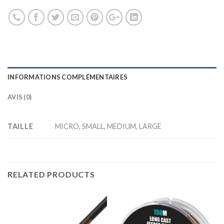
INFORMATIONS COMPLÉMENTAIRES
AVIS (0)
TAILLE
MICRO, SMALL, MEDIUM, LARGE
RELATED PRODUCTS