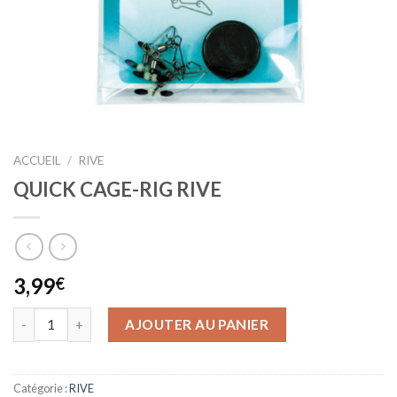
ACCUEIL
/
RIVE
QUICK CAGE-RIG RIVE
3,99
€
AJOUTER AU PANIER
Catégorie :
RIVE