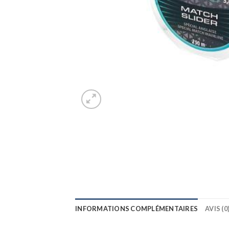
INFORMATIONS COMPLÉMENTAIRES
AVIS (0