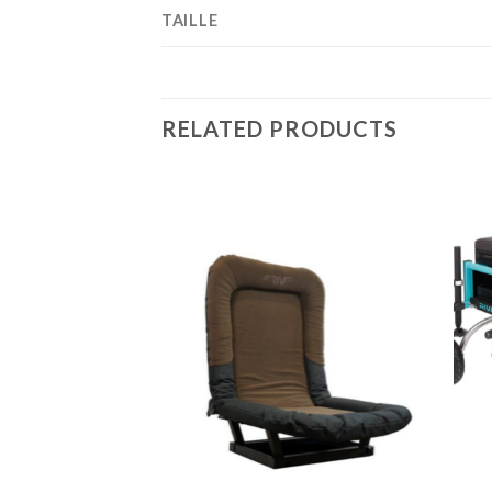
TAILLE
RELATED PRODUCTS
+
+