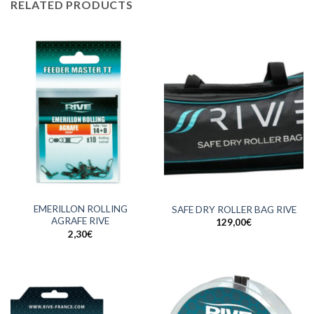
RELATED PRODUCTS
EMERILLON ROLLING
SAFE DRY ROLLER BAG RIVE
AGRAFE RIVE
129,00
€
2,30
€