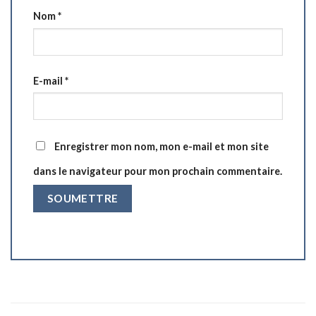
Nom
*
E-mail
*
Enregistrer mon nom, mon e-mail et mon site
dans le navigateur pour mon prochain commentaire.