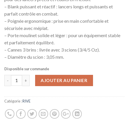
– Blank puissant et réactif : lancers longs et puissants et
parfait contrôle en combat.
– Poignée ergonomique : prise en main confortable et
sécurisée avec méplat.
– Porte moulinet solide et léger : pour un équipement stable
et parfaitement équilibré.
– Cannes 3 brins : livrée avec 3 scions (3/4/5 Oz).
– Diamètre du scion : 3,05 mm.
Disponible sur commande
AJOUTER AU PANIER
Catégorie :
RIVE