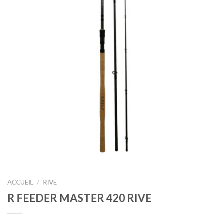
ACCUEIL
/
RIVE
R FEEDER MASTER 420 RIVE