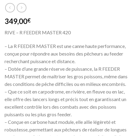
349,00
€
RIVE – R FEEDER MASTER 420
– La R FEEDER MASTER est une canne haute performance,
conçue pour répondre aux besoins des pêcheurs au feeder
recherchant puissance et distance.
– Dotée d’une grande réserve de puissance, la R FEEDER
MASTER permet de maîtriser les gros poissons, même dans
des conditions de pêche difficiles ou en milieux encombrés.
– Que ce soit en carpodrome, en rivière, en fleuve ou en lac,
elle offre des lancers longs et précis tout en garantissant un
excellent contrôle lors des combats avec des poissons
puissants ou les plus gros feeder.
– Conçue en carbone haut module, elle allie légèreté et
robustesse, permettant aux pêcheurs de réaliser de longues