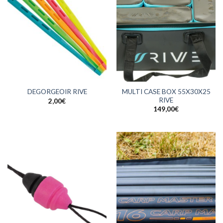
MULTI CASE BOX 55X30X25
DEGORGEOIR RIVE
RIVE
2,00
€
149,00
€