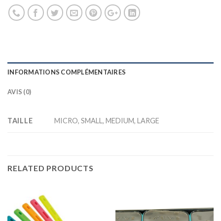
INFORMATIONS COMPLÉMENTAIRES
AVIS (0)
TAILLE
MICRO, SMALL, MEDIUM, LARGE
RELATED PRODUCTS