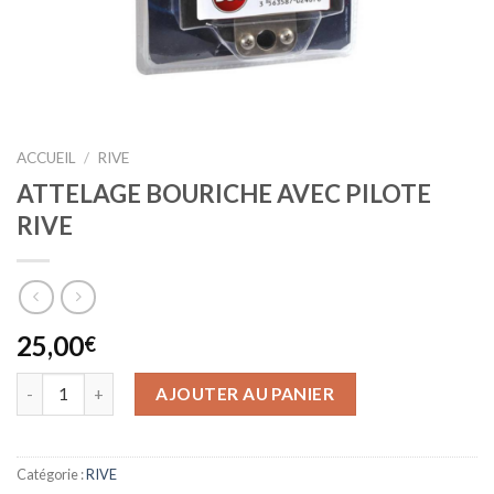
ACCUEIL
/
RIVE
ATTELAGE BOURICHE AVEC PILOTE
RIVE
25,00
€
AJOUTER AU PANIER
Catégorie :
RIVE