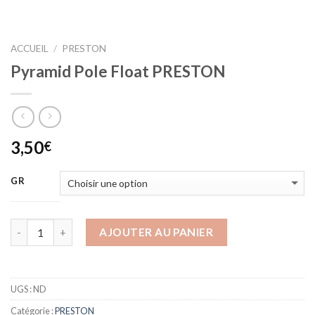
ACCUEIL
/
PRESTON
Pyramid Pole Float PRESTON
3,50
€
GR
AJOUTER AU PANIER
UGS :
ND
Catégorie :
PRESTON