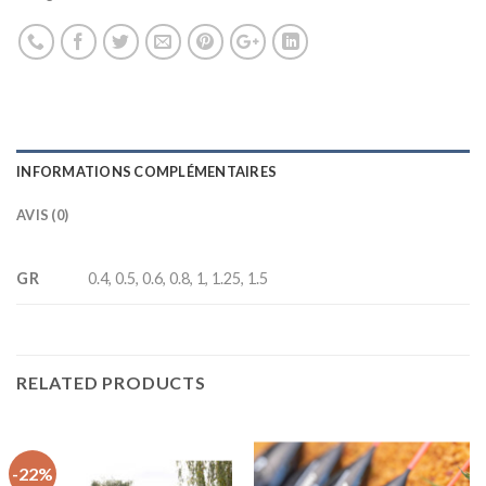
INFORMATIONS COMPLÉMENTAIRES
AVIS (0)
GR
0.4, 0.5, 0.6, 0.8, 1, 1.25, 1.5
RELATED PRODUCTS
-22%