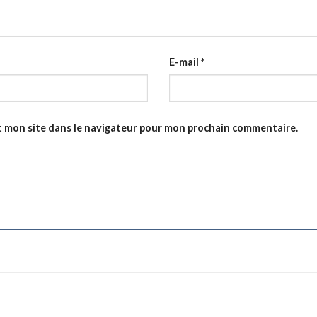
E-mail
*
t mon site dans le navigateur pour mon prochain commentaire.