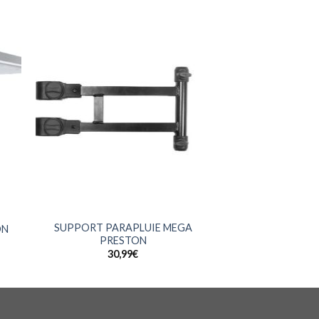
+
SUPPORT PARAPLUIE MEGA
ON
PRESTON
30,99
€