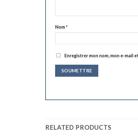
Nom
*
Enregistrer mon nom, mon e-mail e
RELATED PRODUCTS