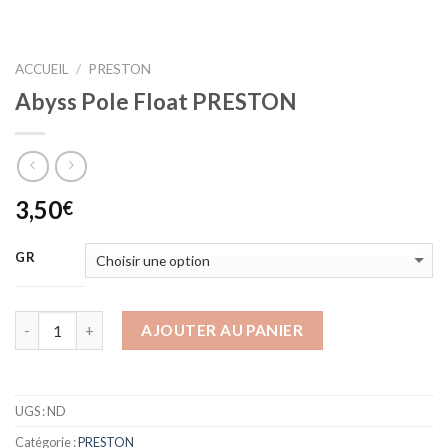
ACCUEIL
/
PRESTON
Abyss Pole Float PRESTON
3,50
€
GR
AJOUTER AU PANIER
UGS :
ND
Catégorie :
PRESTON