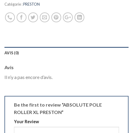
Catégorie :
PRESTON
AVIS (0)
Avis
Il n’y a pas encore d’avis.
Be the first to review “ABSOLUTE POLE
ROLLER XL PRESTON”
Your Review