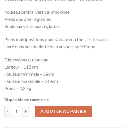
Rouleau central vertical amovible
Pieds doubles réglables
Rouleaux verticaux réglables
Pieds multipositions pour s’adapter à tous les terrains.
Livré dans une mallette de transport spécifique.
Dimensions du rouleau
Largeur – 112 cm
Hauteur minimale – 58cm
Hauteur maximale – 149cm
Poids – 4,2 kg
Disponible sur commande
AJOUTER AU PANIER