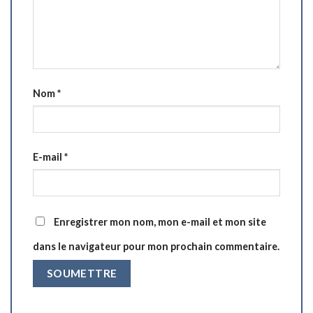
Nom
*
E-mail
*
Enregistrer mon nom, mon e-mail et mon site
dans le navigateur pour mon prochain commentaire.