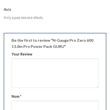
Avis
Il n’y a pas encore d’avis.
Be the first to review “N-Gauge Pro Zero 600
13.0m Pro Power Pack GURU”
Your Review
Nom
*