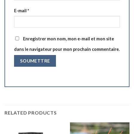
E-mail
*
Enregistrer mon nom, mon e-mail et mon site
dans le navigateur pour mon prochain commentaire.
RELATED PRODUCTS