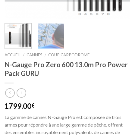
ACCUEIL
/
CANNES
/
COUP CARPODROME
N-Gauge Pro Zero 600 13.0m Pro Power
Pack GURU
1799,00
€
La gamme de cannes N-Gauge Pro est composée de trois
armes pour répondre à une large gamme de pêche, offrant
des ensembles incroyablement polyvalents de cannes de