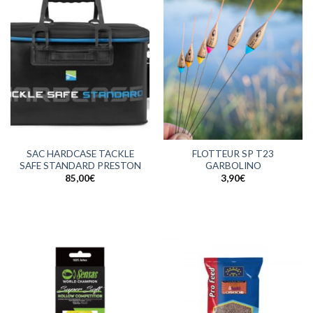
SAC HARDCASE TACKLE
FLOTTEUR SP T23
SAFE STANDARD PRESTON
GARBOLINO
85,00
€
3,90
€