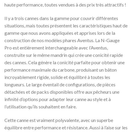
haute performance, toutes vendues à des prix très attractifs !
Il y a trois cannes dans la gamme pour couvrir différentes
situations, mais toutes présentent les caractéristiques haut de
gamme que nous avons appliquées et apprises lors de la
construction de nos modèles phares Aventus. La N-Gauge
Pro est entièrement interchangeable avec l’Aventus,
construite sur le même mandrin qui crée une conicité rapide
des cannes. Cela génère la conicité parfaite pour obtenir une
performance maximale du carbone, produisant un bâton
incroyablement rigide, solide et équilibré à toutes les
longueurs. Le large éventail de configurations, de pièces
détachées et de packs disponibles offre aux pêcheurs une
infinité d’options pour adapter leur canne au style et à
l’utilisation qu’ils souhaitent en faire.
Cette canne est vraiment polyvalente, avec un superbe
équilibre entre performance et résistance. Aussi à l’aise sur les