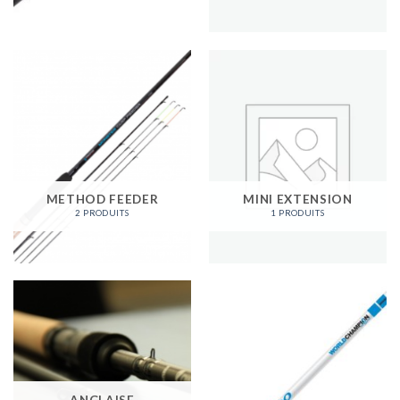
METHOD FEEDER
MINI EXTENSION
2 PRODUITS
1 PRODUITS
ANGLAISE