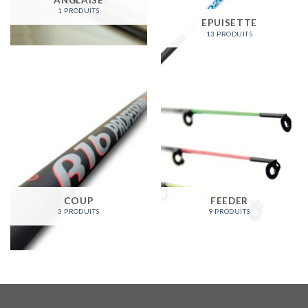
1 PRODUITS
EPUISETTE
13 PRODUITS
COUP
FEEDER
3 PRODUITS
9 PRODUITS