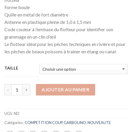
Forme boule
Quille en métal de fort diamètre
Antenne en plastique pleine de 1,0 à 1,5 mm
Code couleur à l’embase du flotteur pour identifier son
grammage en un clin d’œil
Le flotteur idéal pour les pêches techniques en rivière et pour
les pêches de beaux poissons à trainer en étang ou canal
TAILLE
AJOUTER AU PANIER
UGS :
ND
Catégories :
COMPETITION COUP
,
GARBOLINO
,
NOUVEAUTE