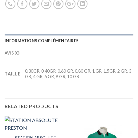
INFORMATIONS COMPLÉMENTAIRES
AVIS (0)
0,30GR, 0,40GR, 0,60 GR, 0,80 GR, 1 GR, 1,5GR, 2 GR, 3
TAILLE
GR, 4 GR, 6 GR, 8 GR, 10 GR
RELATED PRODUCTS
STATION ABSOLUTE