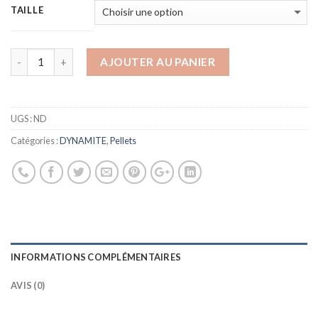
TAILLE
AJOUTER AU PANIER
UGS :
ND
Catégories :
DYNAMITE
,
Pellets
INFORMATIONS COMPLÉMENTAIRES
AVIS (0)