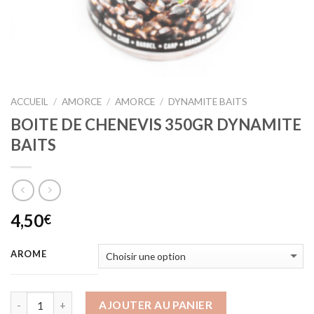
ACCUEIL
/
AMORCE
/
AMORCE
/
DYNAMITE BAITS
BOITE DE CHENEVIS 350GR DYNAMITE
BAITS
4,50
€
AROME
AJOUTER AU PANIER