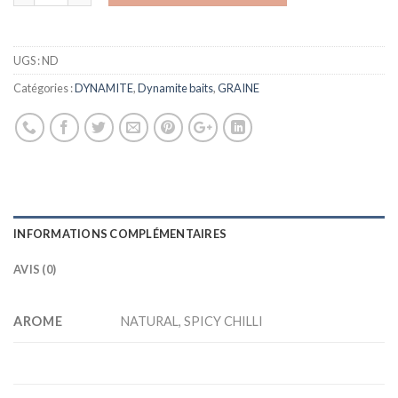
UGS :
ND
Catégories :
DYNAMITE
,
Dynamite baits
,
GRAINE
INFORMATIONS COMPLÉMENTAIRES
AVIS (0)
AROME
NATURAL, SPICY CHILLI