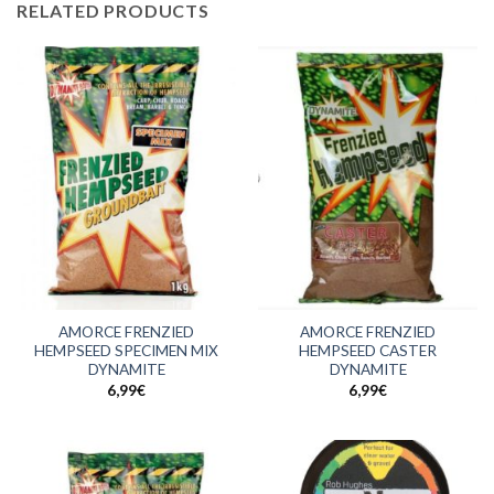
RELATED PRODUCTS
AMORCE FRENZIED
AMORCE FRENZIED
HEMPSEED SPECIMEN MIX
HEMPSEED CASTER
DYNAMITE
DYNAMITE
6,99
€
6,99
€