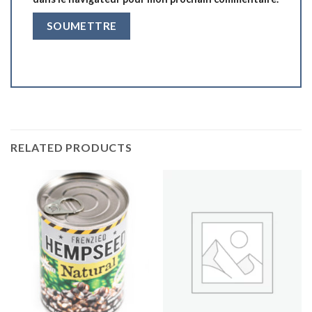
RELATED PRODUCTS