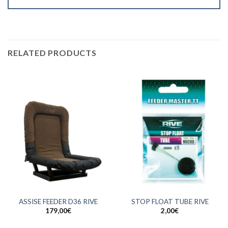
RELATED PRODUCTS
ASSISE FEEDER D36 RIVE
STOP FLOAT TUBE RIVE
179,00
€
2,00
€