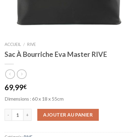
ACCUEIL
/
RIVE
Sac À Bourriche Eva Master RIVE
69,99
€
Dimensions : 60 x 18 x 55cm
AJOUTER AU PANIER