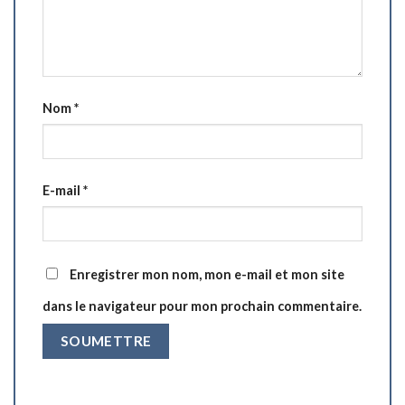
Nom
*
E-mail
*
Enregistrer mon nom, mon e-mail et mon site
dans le navigateur pour mon prochain commentaire.