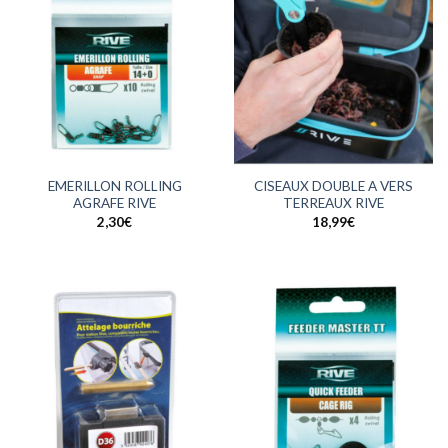
EMERILLON ROLLING
CISEAUX DOUBLE A VERS
AGRAFE RIVE
TERREAUX RIVE
2,30
€
18,99
€