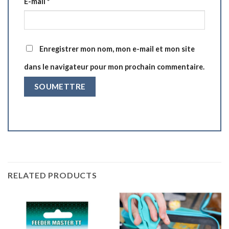
E-mail
*
Enregistrer mon nom, mon e-mail et mon site
dans le navigateur pour mon prochain commentaire.
RELATED PRODUCTS