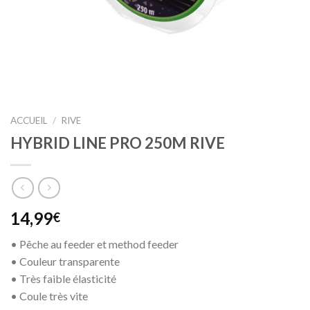
ACCUEIL
/
RIVE
HYBRID LINE PRO 250M RIVE
14,99
€
• Pêche au feeder et method feeder
• Couleur transparente
• Très faible élasticité
• Coule très vite