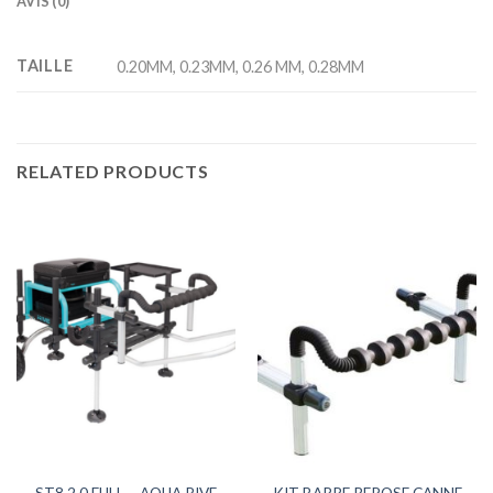
AVIS (0)
TAILLE
0.20MM, 0.23MM, 0.26 MM, 0.28MM
RELATED PRODUCTS
KIT BARRE REPOSE CANNE