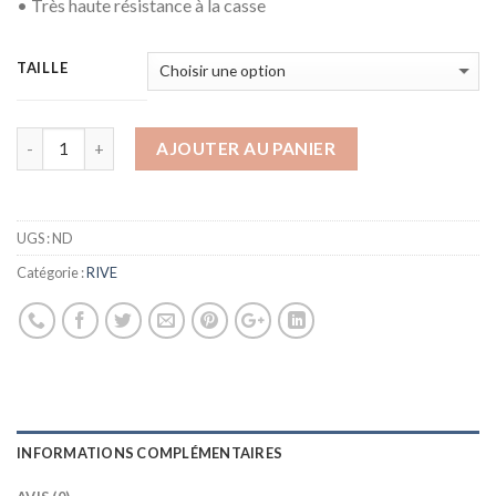
• Très haute résistance à la casse
TAILLE
AJOUTER AU PANIER
UGS :
ND
Catégorie :
RIVE
INFORMATIONS COMPLÉMENTAIRES