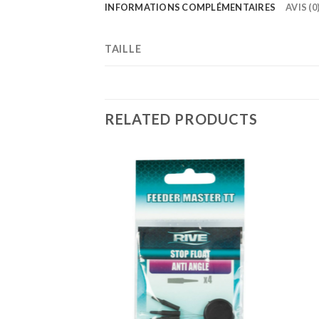
INFORMATIONS COMPLÉMENTAIRES
AVIS (0
TAILLE
RELATED PRODUCTS