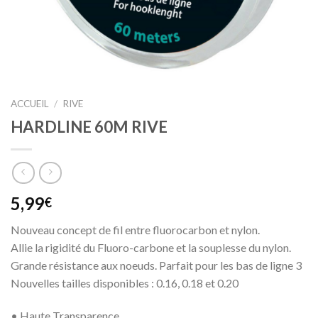
ACCUEIL
/
RIVE
HARDLINE 60M RIVE
5,99
€
Nouveau concept de fil entre fluorocarbon et nylon.
Allie la rigidité du Fluoro-carbone et la souplesse du nylon.
Grande résistance aux noeuds. Parfait pour les bas de ligne 3
Nouvelles tailles disponibles : 0.16, 0.18 et 0.20
• Haute Transparence