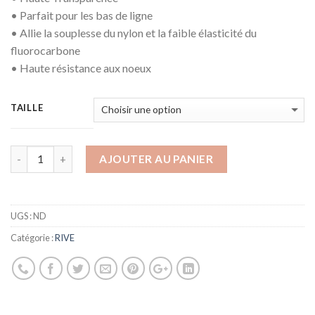
• Parfait pour les bas de ligne
• Allie la souplesse du nylon et la faible élasticité du
fluorocarbone
• Haute résistance aux noeux
TAILLE
AJOUTER AU PANIER
UGS :
ND
Catégorie :
RIVE