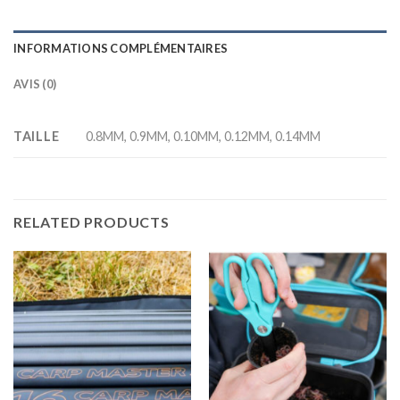
INFORMATIONS COMPLÉMENTAIRES
AVIS (0)
TAILLE
0.8MM, 0.9MM, 0.10MM, 0.12MM, 0.14MM
RELATED PRODUCTS