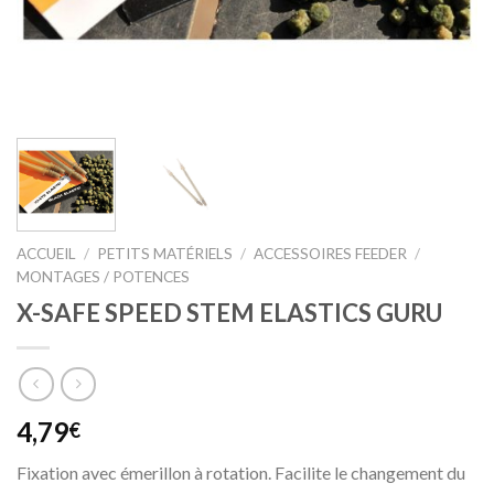
ACCUEIL
/
PETITS MATÉRIELS
/
ACCESSOIRES FEEDER
/
MONTAGES / POTENCES
X-SAFE SPEED STEM ELASTICS GURU
4,79
€
Fixation avec émerillon à rotation. Facilite le changement du