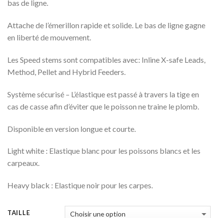
bas de ligne.
Attache de l’émerillon rapide et solide. Le bas de ligne gagne
en liberté de mouvement.
Les Speed stems sont compatibles avec: Inline X-safe Leads,
Method, Pellet and Hybrid Feeders.
Système sécurisé – L’élastique est passé à travers la tige en
cas de casse afin d’éviter que le poisson ne traine le plomb.
Disponible en version longue et courte.
Light white : Elastique blanc pour les poissons blancs et les
carpeaux.
Heavy black : Elastique noir pour les carpes.
TAILLE