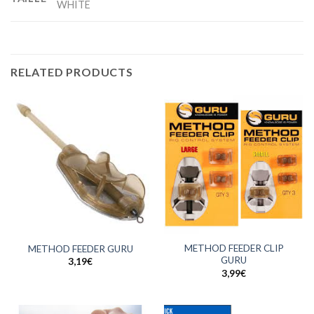
WHITE
RELATED PRODUCTS
METHOD FEEDER CLIP
METHOD FEEDER GURU
GURU
3,19
€
3,99
€