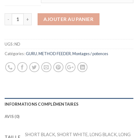
AJOUTER AU PANIER
UGS :
ND
Catégories :
GURU
,
METHOD FEEDER
,
Montages / potences
INFORMATIONS COMPLÉMENTAIRES
AVIS (0)
SHORT BLACK, SHORT WHITE, LONG BLACK, LONG
TAILLE