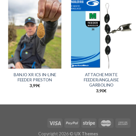
BANJO XR ICS IN-LINE
ATTACHE MIXTE
FEEDER PRESTON
FEEDER/ANGLAISE
GARBOLINO
3,99
€
3,90
€
Copyright 2026 ©
UX Themes