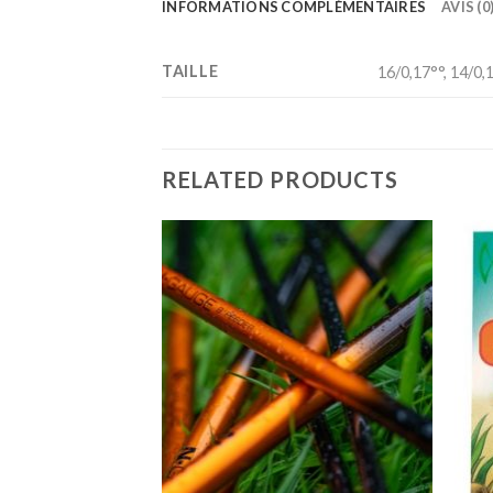
INFORMATIONS COMPLÉMENTAIRES
AVIS (0
TAILLE
16/0,17°°, 14/0,
RELATED PRODUCTS