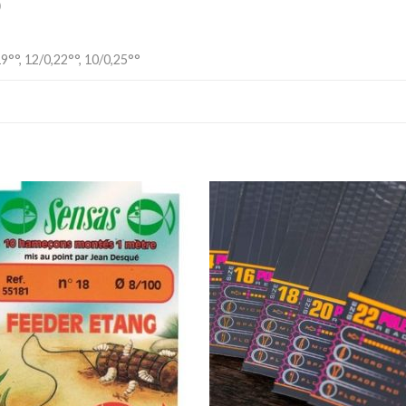
)
19°°, 12/0,22°°, 10/0,25°°