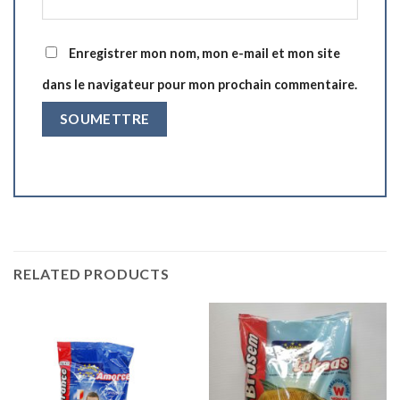
Enregistrer mon nom, mon e-mail et mon site
dans le navigateur pour mon prochain commentaire.
RELATED PRODUCTS