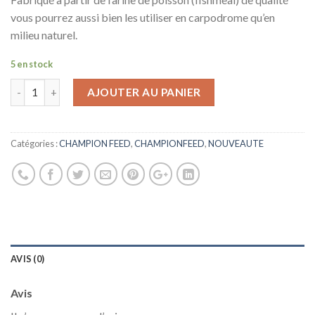
vous pourrez aussi bien les utiliser en carpodrome qu’en
milieu naturel.
5 en stock
AJOUTER AU PANIER
Catégories :
CHAMPION FEED
,
CHAMPIONFEED
,
NOUVEAUTE
AVIS (0)
Avis