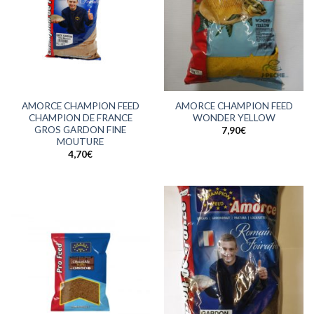
AMORCE CHAMPION FEED
AMORCE CHAMPION FEED
CHAMPION DE FRANCE
WONDER YELLOW
GROS GARDON FINE
7,90
€
MOUTURE
4,70
€