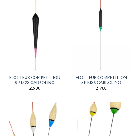
FLOTTEUR COMPETITION
FLOTTEUR COMPETITION
SP M23 GARBOLINO
SP M36 GARBOLINO
2,90
€
2,90
€