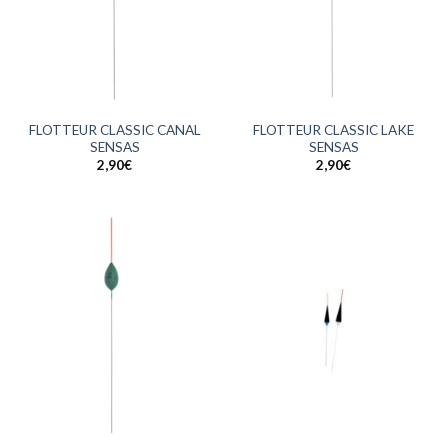
FLOTTEUR CLASSIC CANAL
FLOTTEUR CLASSIC LAKE
SENSAS
SENSAS
2,90
€
2,90
€