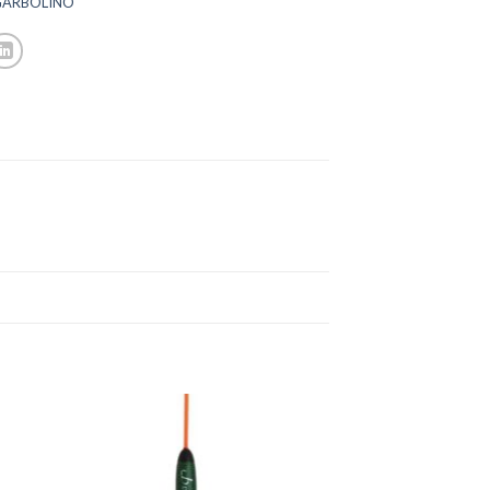
GARBOLINO