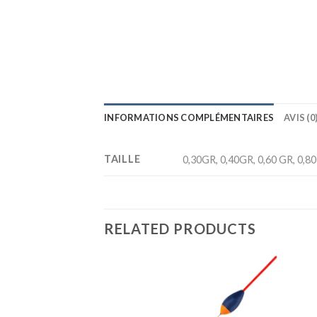
INFORMATIONS COMPLÉMENTAIRES
AVIS (0
TAILLE
0,30GR, 0,40GR, 0,60 GR, 0,80
RELATED PRODUCTS