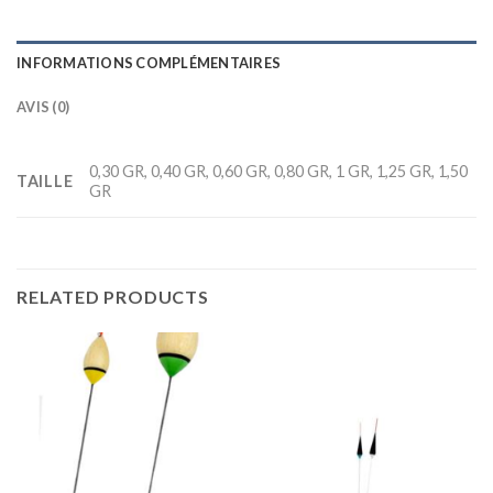
INFORMATIONS COMPLÉMENTAIRES
AVIS (0)
0,30 GR, 0,40 GR, 0,60 GR, 0,80 GR, 1 GR, 1,25 GR, 1,50
TAILLE
GR
RELATED PRODUCTS