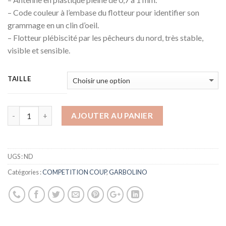
– Code couleur à l’embase du flotteur pour identifier son
grammage en un clin d’oeil.
– Flotteur plébiscité par les pêcheurs du nord, très stable,
visible et sensible.
TAILLE
AJOUTER AU PANIER
UGS :
ND
Catégories :
COMPETITION COUP
,
GARBOLINO