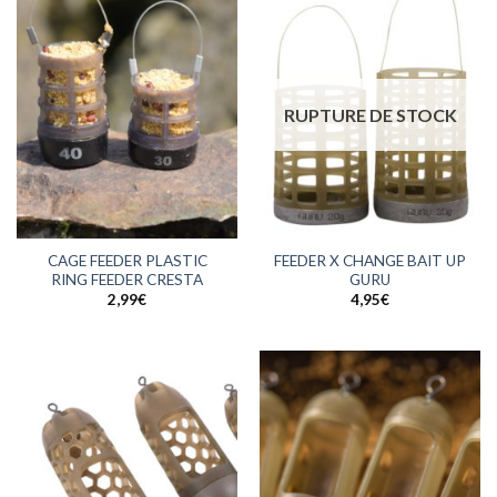
RUPTURE DE STOCK
CAGE FEEDER PLASTIC
FEEDER X CHANGE BAIT UP
RING FEEDER CRESTA
GURU
2,99
€
4,95
€