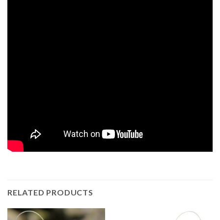
RELATED PRODUCTS