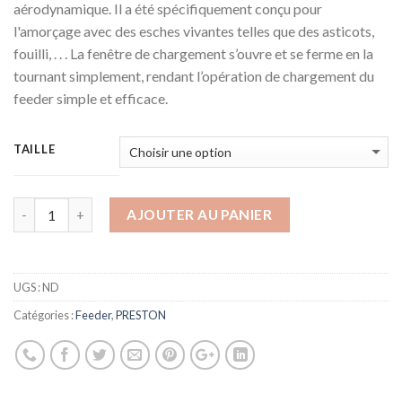
aérodynamique. Il a été spécifiquement conçu pour
l'amorçage avec des esches vivantes telles que des asticots,
fouilli, . . . La fenêtre de chargement s’ouvre et se ferme en la
tournant simplement, rendant l’opération de chargement du
feeder simple et efficace.
TAILLE
AJOUTER AU PANIER
UGS :
ND
Catégories :
Feeder
,
PRESTON