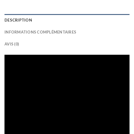
DESCRIPTION
INFORMATIONS COMPLÉMENTAIRES
AVIS (0)