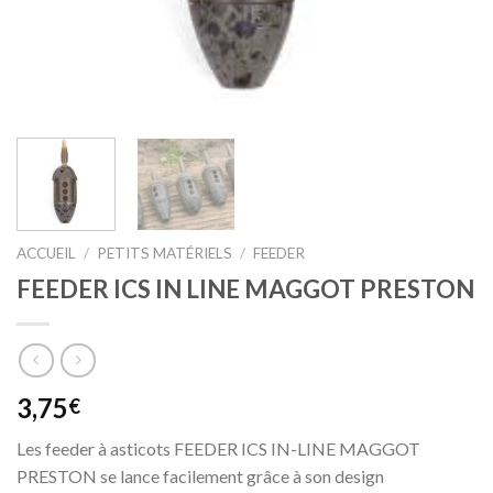
ACCUEIL
/
PETITS MATÉRIELS
/
FEEDER
FEEDER ICS IN LINE MAGGOT PRESTON
3,75
€
Les feeder à asticots FEEDER ICS IN-LINE MAGGOT
PRESTON se lance facilement grâce à son design