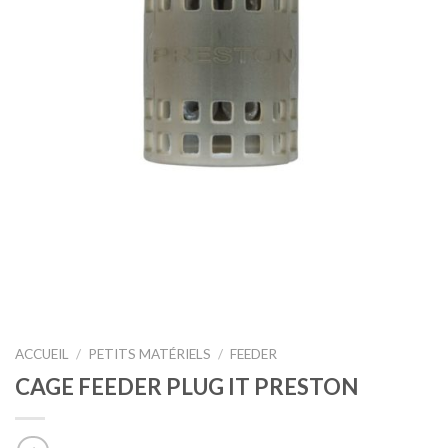
ACCUEIL
/
PETITS MATÉRIELS
/
FEEDER
CAGE FEEDER PLUG IT PRESTON