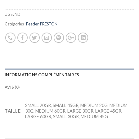
UGS :
ND
Catégories :
Feeder
,
PRESTON
INFORMATIONS COMPLÉMENTAIRES
AVIS (0)
SMALL 20GR, SMALL 45GR, MEDIUM 20G, MEDIUM
TAILLE
30G, MEDIUM 60GR, LARGE 30GR, LARGE 45GR,
LARGE 60GR, SMALL 30GR, MEDIUM 45G