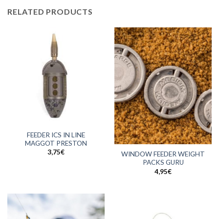
RELATED PRODUCTS
FEEDER ICS IN LINE
MAGGOT PRESTON
3,75
€
WINDOW FEEDER WEIGHT
PACKS GURU
4,95
€