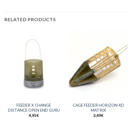
RELATED PRODUCTS
FEEDER X CHANGE
CAGE FEEDER HORIZON XD
DISTANCE OPEN END GURU
MATRIX
4,95
€
3,49
€