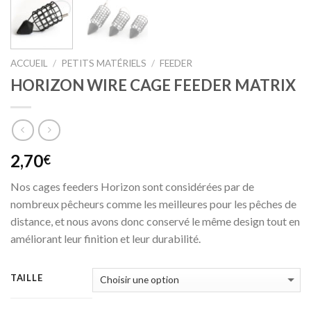
ACCUEIL
/
PETITS MATÉRIELS
/
FEEDER
HORIZON WIRE CAGE FEEDER MATRIX
2,70
€
Nos cages feeders Horizon sont considérées par de
nombreux pêcheurs comme les meilleures pour les pêches de
distance, et nous avons donc conservé le même design tout en
améliorant leur finition et leur durabilité.
TAILLE