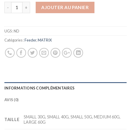
AJOUTER AU PANIER
UGS :
ND
Catégories :
Feeder
,
MATRIX
INFORMATIONS COMPLÉMENTAIRES
AVIS (0)
SMALL 30G, SMALL 40G, SMALL 50G, MEDIUM 60G,
TAILLE
LARGE 60G