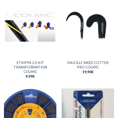
STRIPPA 2.0 KIT
FAUCILLE WEED CUTTER
TRANSFORMATION
PRO COLMIC
COLMIC
19,90
€
9,99
€