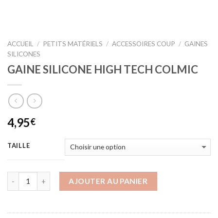
ACCUEIL
/
PETITS MATÉRIELS
/
ACCESSOIRES COUP
/
GAINES
SILICONES
GAINE SILICONE HIGH TECH COLMIC
4,95
€
TAILLE
AJOUTER AU PANIER