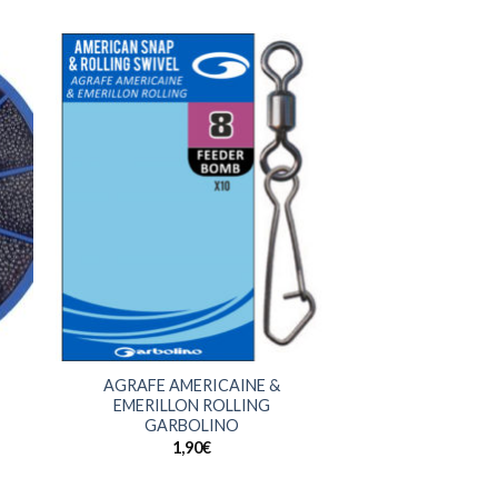
+
AGRAFE AMERICAINE &
EMERILLON ROLLING
GARBOLINO
1,90
€