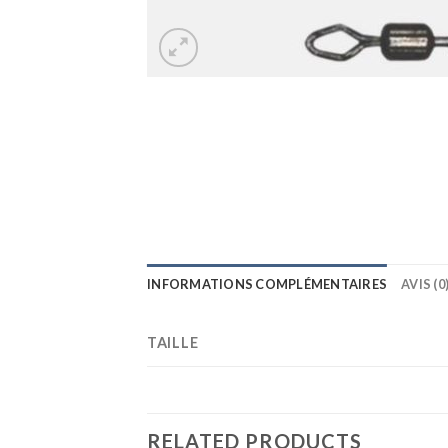
INFORMATIONS COMPLÉMENTAIRES
AVIS (0
TAILLE
RELATED PRODUCTS