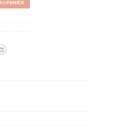
AU PANIER