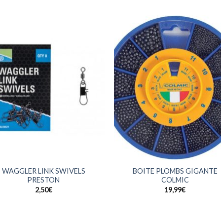
+
WAGGLER LINK SWIVELS
BOITE PLOMBS GIGANTE
PRESTON
COLMIC
2,50
€
19,99
€