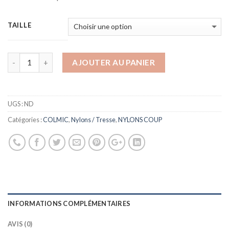
TAILLE
AJOUTER AU PANIER
UGS :
ND
Catégories :
COLMIC
,
Nylons / Tresse
,
NYLONS COUP
INFORMATIONS COMPLÉMENTAIRES
AVIS (0)