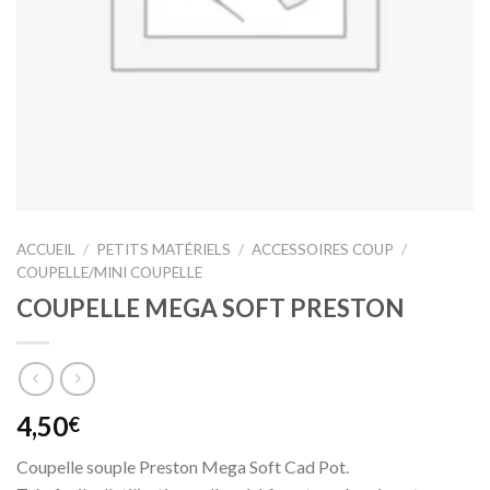
ACCUEIL
/
PETITS MATÉRIELS
/
ACCESSOIRES COUP
/
COUPELLE/MINI COUPELLE
COUPELLE MEGA SOFT PRESTON
4,50
€
Coupelle souple Preston Mega Soft Cad Pot.