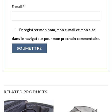
E-mail
*
Enregistrer mon nom, mon e-mail et mon site
dans le navigateur pour mon prochain commentaire.
RELATED PRODUCTS