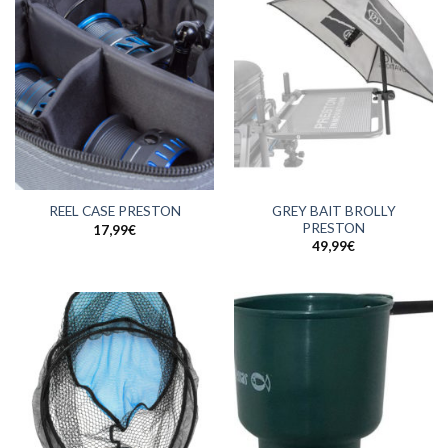
GREY BAIT BROLLY
REEL CASE PRESTON
PRESTON
17,99
€
49,99
€