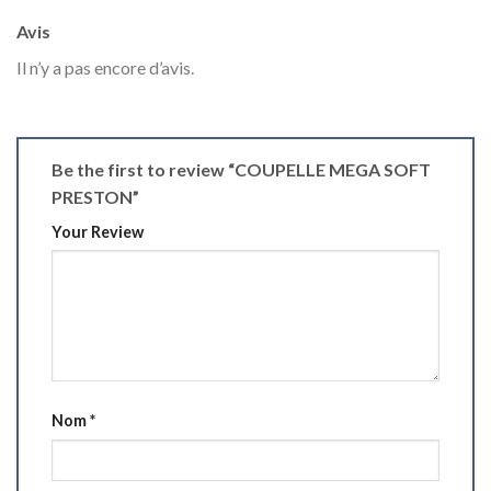
Avis
Il n’y a pas encore d’avis.
Be the first to review “COUPELLE MEGA SOFT
PRESTON”
Your Review
Nom
*