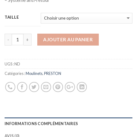
TAILLE
AJOUTER AU PANIER
UGS :
ND
Catégories :
Moulinets
,
PRESTON
INFORMATIONS COMPLÉMENTAIRES
AVIS (0)