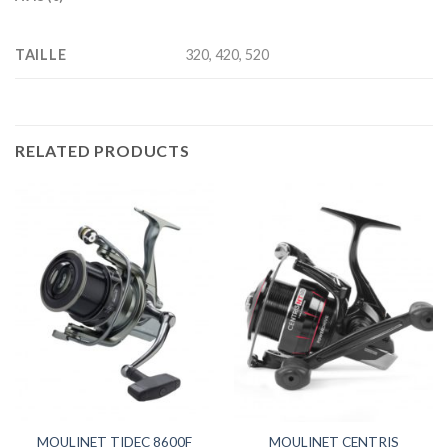
TAILLE
320, 420, 520
RELATED PRODUCTS
MOULINET TIDEC 8600F
MOULINET CENTRIS