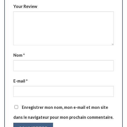
Your Review
Nom
*
E-mail
*
Enregistrer mon nom, mon e-mail et mon site
dans le navigateur pour mon prochain commentaire.