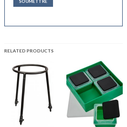
RELATED PRODUCTS