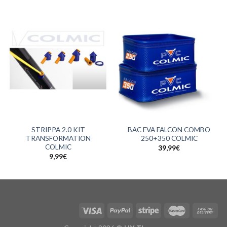
STRIPPA 2.0 KIT
BAC EVA FALCON COMBO
TRANSFORMATION
250+350 COLMIC
COLMIC
39,99
€
9,99
€