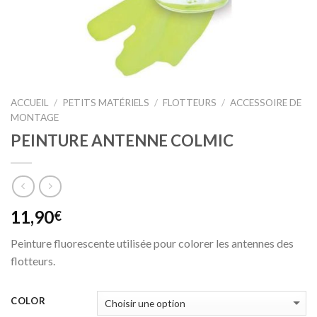
ACCUEIL
/
PETITS MATÉRIELS
/
FLOTTEURS
/
ACCESSOIRE DE
MONTAGE
PEINTURE ANTENNE COLMIC
11,90
€
Peinture fluorescente utilisée pour colorer les antennes des
flotteurs.
COLOR