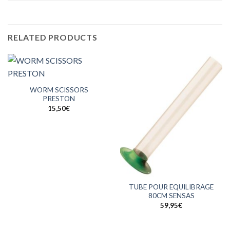
RELATED PRODUCTS
WORM SCISSORS
PRESTON
15,50
€
TUBE POUR EQUILIBRAGE
80CM SENSAS
59,95
€