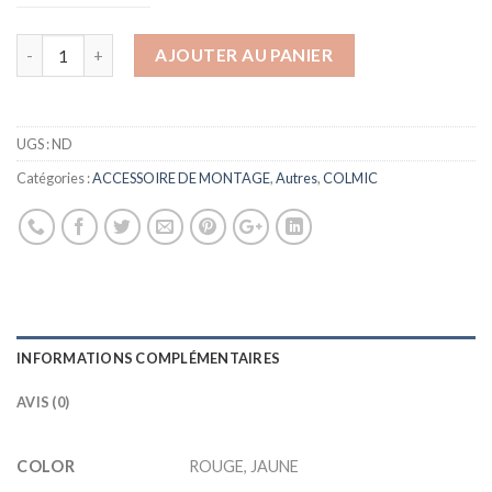
AJOUTER AU PANIER
UGS :
ND
Catégories :
ACCESSOIRE DE MONTAGE
,
Autres
,
COLMIC
INFORMATIONS COMPLÉMENTAIRES
AVIS (0)
COLOR
ROUGE, JAUNE