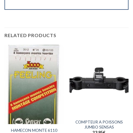
RELATED PRODUCTS
COMPTEUR A POISSONS
JUMBO SENSAS
HAMECON MONTE 6110
23,95
€