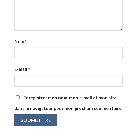
Nom
*
E-mail
*
Enregistrer mon nom, mon e-mail et mon site
dans le navigateur pour mon prochain commentaire.