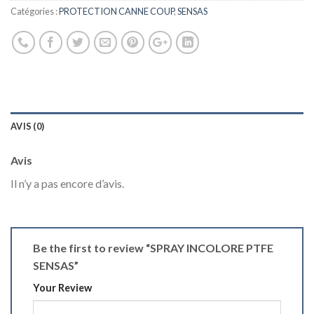
Catégories :
PROTECTION CANNE COUP
,
SENSAS
AVIS (0)
Avis
Il n’y a pas encore d’avis.
Be the first to review “SPRAY INCOLORE PTFE
SENSAS”
Your Review