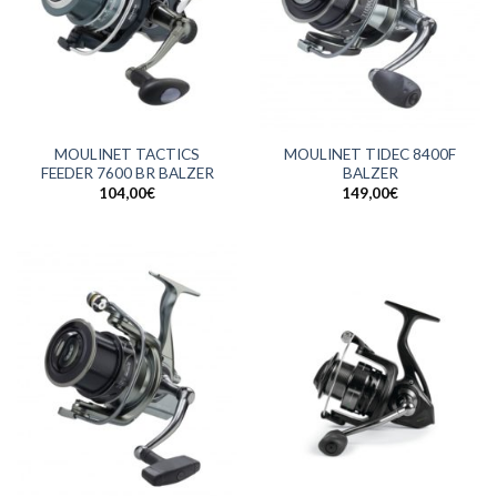
MOULINET TACTICS
MOULINET TIDEC 8400F
FEEDER 7600 BR BALZER
BALZER
104,00
€
149,00
€