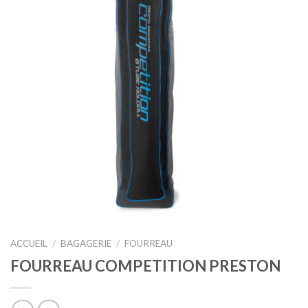
ACCUEIL
/
BAGAGERIE
/
FOURREAU
FOURREAU COMPETITION PRESTON