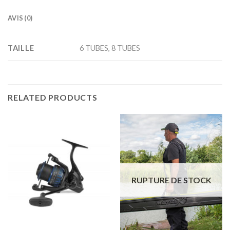
AVIS (0)
TAILLE
6 TUBES, 8 TUBES
RELATED PRODUCTS
RUPTURE DE STOCK