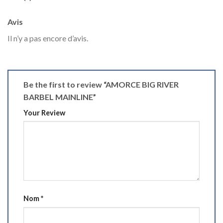
Avis
Il n’y a pas encore d’avis.
Be the first to review “AMORCE BIG RIVER
BARBEL MAINLINE”
Your Review
Nom
*