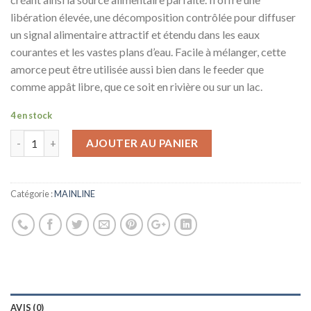
libération élevée, une décomposition contrôlée pour diffuser
un signal alimentaire attractif et étendu dans les eaux
courantes et les vastes plans d’eau. Facile à mélanger, cette
amorce peut être utilisée aussi bien dans le feeder que
comme appât libre, que ce soit en rivière ou sur un lac.
4 en stock
AJOUTER AU PANIER
Catégorie :
MAINLINE
AVIS (0)