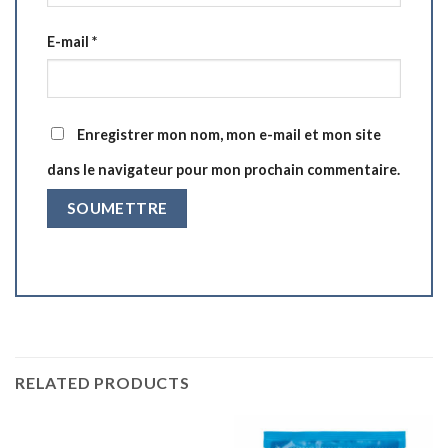
E-mail
*
Enregistrer mon nom, mon e-mail et mon site
dans le navigateur pour mon prochain commentaire.
RELATED PRODUCTS