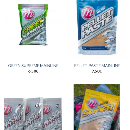
GREEN SUPREME MAINLINE
PELLET PASTE MAINLINE
6,50
€
7,50
€