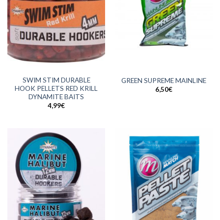
SWIM STIM DURABLE
GREEN SUPREME MAINLINE
HOOK PELLETS RED KRILL
6,50
€
DYNAMITE BAITS
4,99
€