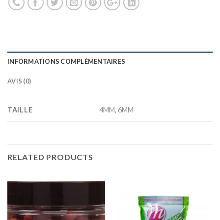
INFORMATIONS COMPLÉMENTAIRES
AVIS (0)
TAILLE
4MM, 6MM
RELATED PRODUCTS