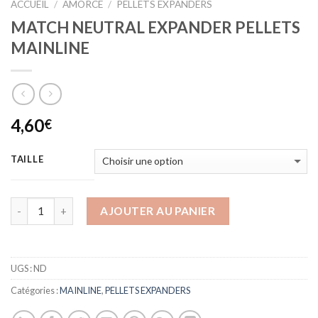
ACCUEIL
/
AMORCE
/
PELLETS EXPANDERS
MATCH NEUTRAL EXPANDER PELLETS
MAINLINE
4,60
€
TAILLE
AJOUTER AU PANIER
UGS :
ND
Catégories :
MAINLINE
,
PELLETS EXPANDERS