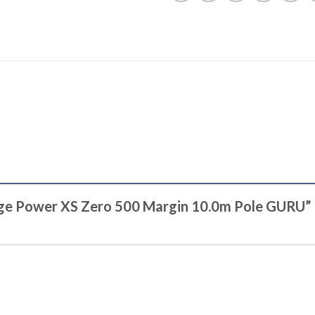
auge Power XS Zero 500 Margin 10.0m Pole GURU”