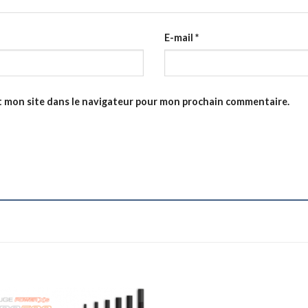
E-mail
*
t mon site dans le navigateur pour mon prochain commentaire.