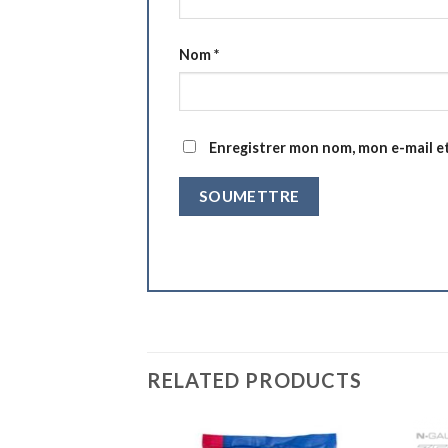
Nom
*
Enregistrer mon nom, mon e-mail e
RELATED PRODUCTS