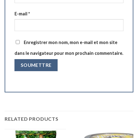
E-mail
*
Enregistrer mon nom, mon e-mail et mon site
dans le navigateur pour mon prochain commentaire.
RELATED PRODUCTS