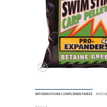
INFORMATIONS COMPLÉMENTAIRES
AVIS (0