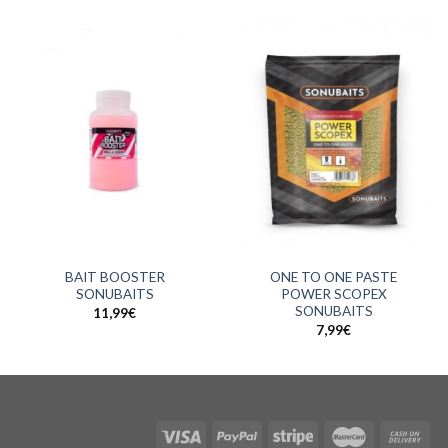
BAIT BOOSTER
ONE TO ONE PASTE
SONUBAITS
POWER SCOPEX
SONUBAITS
11,99
€
7,99
€