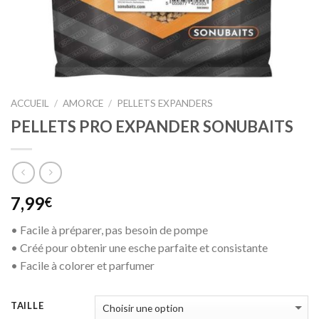
ACCUEIL
/
AMORCE
/
PELLETS EXPANDERS
PELLETS PRO EXPANDER SONUBAITS
7,99
€
• Facile à préparer, pas besoin de pompe
• Créé pour obtenir une esche parfaite et consistante
• Facile à colorer et parfumer
TAILLE