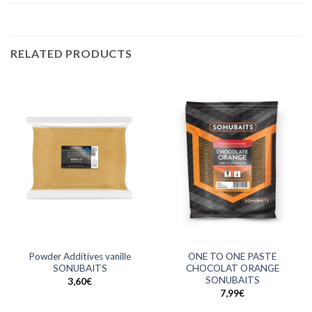
RELATED PRODUCTS
Powder Additives vanille
ONE TO ONE PASTE
SONUBAITS
CHOCOLAT ORANGE
SONUBAITS
3,60
€
7,99
€