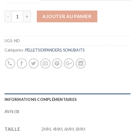
AJOUTER AU PANIER
UGS :
ND
Catégories :
PELLETS EXPANDERS
,
SONUBAITS
INFORMATIONS COMPLÉMENTAIRES
AVIS (0)
TAILLE
2MM, 4MM, 6MM, 8MM