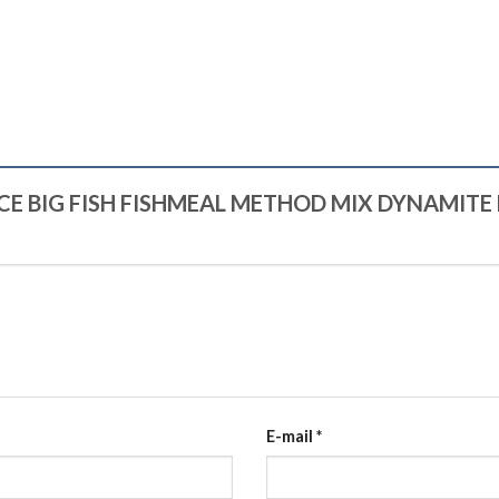
MORCE BIG FISH FISHMEAL METHOD MIX DYNAMITE
E-mail
*