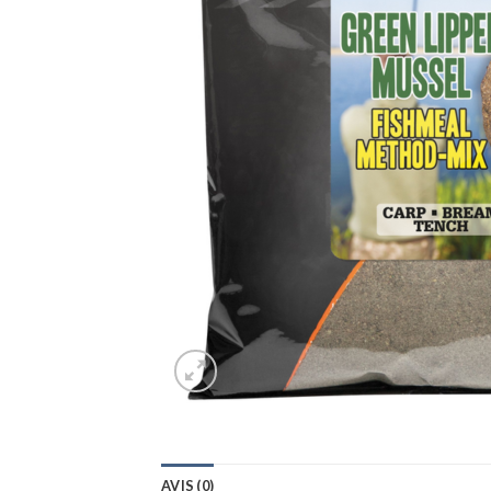
AVIS (0)