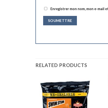
Enregistrer mon nom, mon e-mail e
RELATED PRODUCTS