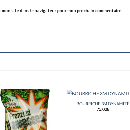
t mon site dans le navigateur pour mon prochain commentaire.
+
BOURRICHE 3M DYNAMITE
75,00
€