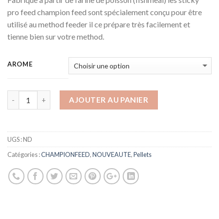
pro feed champion feed sont spécialement conçu pour être
utilisé au method feeder il ce prépare très facilement et
tienne bien sur votre method.
AROME
AJOUTER AU PANIER
UGS :
ND
Catégories :
CHAMPIONFEED
,
NOUVEAUTE
,
Pellets