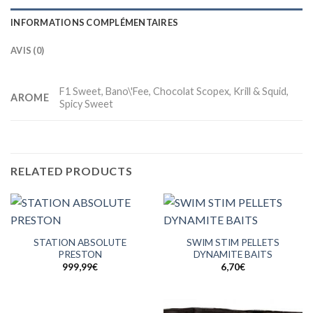
INFORMATIONS COMPLÉMENTAIRES
AVIS (0)
F1 Sweet, Bano\'Fee, Chocolat Scopex, Krill & Squid,
AROME
Spicy Sweet
RELATED PRODUCTS
STATION ABSOLUTE
SWIM STIM PELLETS
PRESTON
DYNAMITE BAITS
999,99
€
6,70
€