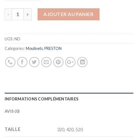
AJOUTER AU PANIER
UGS :
ND
Catégories :
Moulinets
,
PRESTON
INFORMATIONS COMPLÉMENTAIRES
AVIS (0)
TAILLE
320, 420, 520