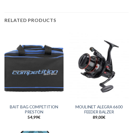
RELATED PRODUCTS
BAIT BAG COMPETITION
MOULINET ALEGRA 6600
PRESTON
FEEDER BALZER
54,99
€
89,00
€