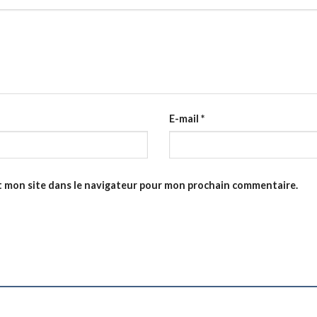
E-mail
*
t mon site dans le navigateur pour mon prochain commentaire.