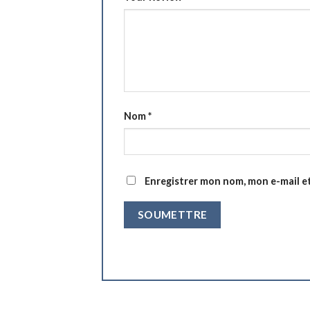
Nom
*
Enregistrer mon nom, mon e-mail e