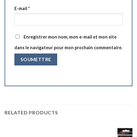
E-mail
*
Enregistrer mon nom, mon e-mail et mon site
dans le navigateur pour mon prochain commentaire.
RELATED PRODUCTS