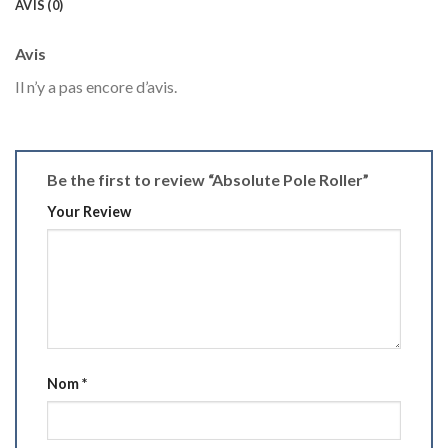
AVIS (0)
Avis
Il n’y a pas encore d’avis.
Be the first to review “Absolute Pole Roller”
Your Review
Nom
*