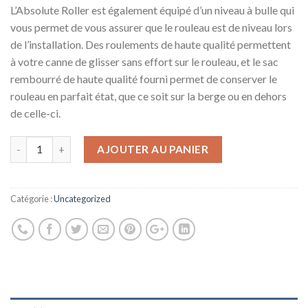
L’Absolute Roller est également équipé d’un niveau à bulle qui
vous permet de vous assurer que le rouleau est de niveau lors
de l’installation. Des roulements de haute qualité permettent
à votre canne de glisser sans effort sur le rouleau, et le sac
rembourré de haute qualité fourni permet de conserver le
rouleau en parfait état, que ce soit sur la berge ou en dehors
de celle-ci.
AJOUTER AU PANIER
Catégorie :
Uncategorized