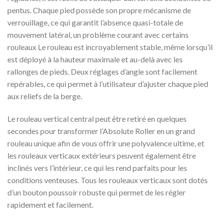
pentus. Chaque pied possède son propre mécanisme de
verrouillage, ce qui garantit l’absence quasi-totale de
mouvement latéral, un problème courant avec certains
rouleaux Le rouleau est incroyablement stable, même lorsqu’il
est déployé à la hauteur maximale et au-delà avec les
rallonges de pieds. Deux réglages d’angle sont facilement
repérables, ce qui permet à l’utilisateur d’ajuster chaque pied
aux reliefs de la berge.
Le rouleau vertical central peut être retiré en quelques
secondes pour transformer l’Absolute Roller en un grand
rouleau unique afin de vous offrir une polyvalence ultime, et
les rouleaux verticaux extérieurs peuvent également être
inclinés vers l’intérieur, ce qui les rend parfaits pour les
conditions venteuses. Tous les rouleaux verticaux sont dotés
d’un bouton poussoir robuste qui permet de les régler
rapidement et facilement.